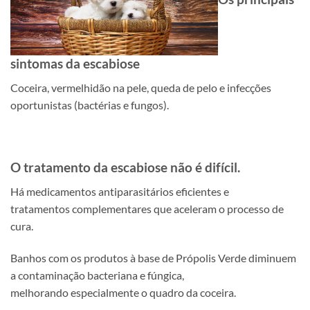
sintomas da escabiose
Coceira, vermelhidão na pele, queda de pelo e infecções
oportunistas (bactérias e fungos).
O tratamento da escabiose não é difícil.
Há medicamentos antiparasitários eficientes e
tratamentos complementares que aceleram o processo de
cura.
Banhos com os produtos à base de Própolis Verde diminuem
a contaminação bacteriana e fúngica,
melhorando especialmente o quadro da coceira.