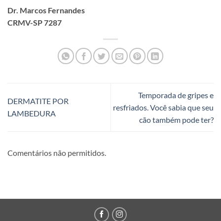
Dr. Marcos Fernandes
CRMV-SP 7287
Temporada de gripes e
DERMATITE POR
resfriados. Você sabia que seu
LAMBEDURA
cão também pode ter?
Comentários não permitidos.