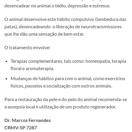
desencadear no animal o tédio, depressão e estresse.
O animal desenvolve este hábito compulsivo (lambedura das
patas), desencadeando a liberação de neurotransmissores
que lhe dão uma sensação de bem estar.
O tratamento envolve:
Terapias complementares, tais como: homeopatia, terapia
floral e aromaterapia.
Mudanças de hábitos para com o animal, como exercícios
físicos, passeios e socialização com outros animais.
Para a restauração da pele e do pelo do animal recomenda-se
a assepsia local e utilização de um produto regenerador.
Dr. Marcos Fernandes
CRMV-SP 7287