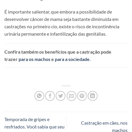
É importante salientar, que embora a possibilidade de
desenvolver câncer de mama seja bastante diminuída em
castrações no primeiro cio, existe o risco de incontinência
urinária permanente e infantilização das genitálias.
Confira também os benefícios que a castração pode
trazer
para os machos
e
para a sociedade
.
Temporada de gripes e
Castração em cães, nos
resfriados. Você sabia que seu
machos