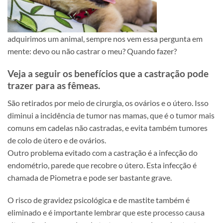
adquirimos um animal, sempre nos vem essa pergunta em
mente: devo ou não castrar o meu? Quando fazer?
Veja a seguir os benefícios que a castração pode
trazer para as fêmeas.
São retirados por meio de cirurgia, os ovários e o útero. Isso
diminui a incidência de tumor nas mamas, que é o tumor mais
comuns em cadelas não castradas, e evita também tumores
de colo de útero e de ovários.
Outro problema evitado com a castração é a infecção do
endométrio, parede que recobre o útero. Esta infecção é
chamada de Piometra e pode ser bastante grave.
O risco de gravidez psicológica e de mastite também é
eliminado e é importante lembrar que este processo causa