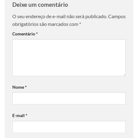
Deixe um comentário
O seu endereço de e-mail não será publicado.
Campos
obrigatórios são marcados com
*
Comentário
*
Nome
*
E-mail
*