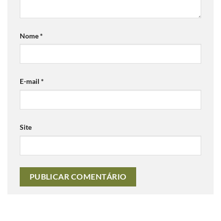
Nome
*
E-mail
*
Site