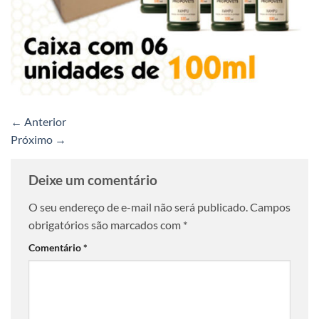
←
Anterior
Próximo
→
Deixe um comentário
O seu endereço de e-mail não será publicado.
Campos
obrigatórios são marcados com
*
Comentário
*