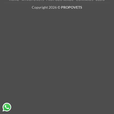
Copyright 2026 ©
PROPOVETS