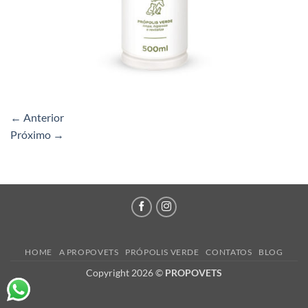
←
Anterior
Próximo
→
HOME
A PROPOVETS
PRÓPOLIS VERDE
CONTATOS
BLOG
Copyright 2026 ©
PROPOVETS