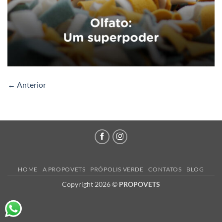
←
Anterior
HOME
A PROPOVETS
PRÓPOLIS VERDE
CONTATOS
BLOG
Copyright 2026 ©
PROPOVETS