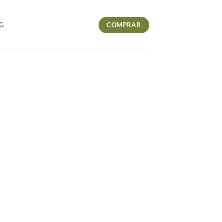
COMPRAR
G