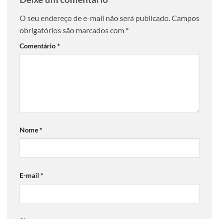
O seu endereço de e-mail não será publicado.
Campos
obrigatórios são marcados com
*
Comentário
*
Nome
*
E-mail
*