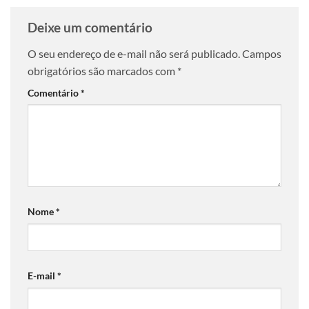
Deixe um comentário
O seu endereço de e-mail não será publicado.
Campos
obrigatórios são marcados com
*
Comentário
*
Nome
*
E-mail
*