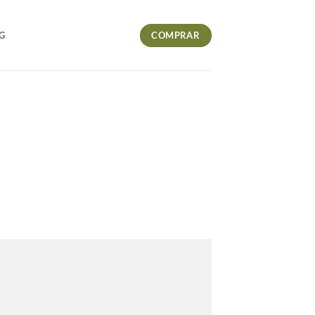
COMPRAR
G