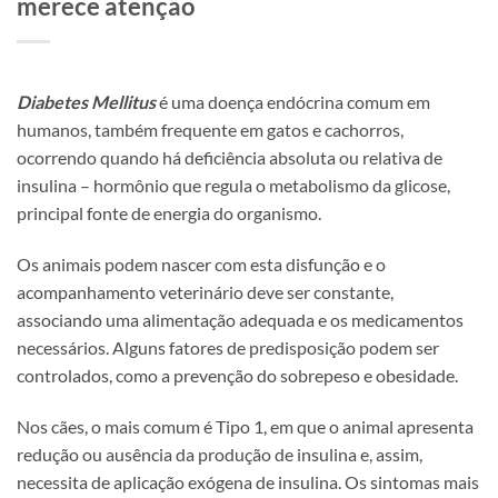
merece atenção
Diabetes Mellitus
é uma doença endócrina comum em
humanos, também frequente em gatos e cachorros,
ocorrendo quando há deficiência absoluta ou relativa de
insulina – hormônio que regula o metabolismo da glicose,
principal fonte de energia do organismo.
Os animais podem nascer com esta disfunção e o
acompanhamento veterinário deve ser constante,
associando uma alimentação adequada e os medicamentos
necessários. Alguns fatores de predisposição podem ser
controlados, como a prevenção do sobrepeso e obesidade.
Nos cães, o mais comum é Tipo 1, em que o animal apresenta
redução ou ausência da produção de insulina e, assim,
necessita de aplicação exógena de insulina. Os sintomas mais