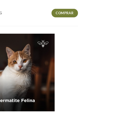
COMPRAR
G