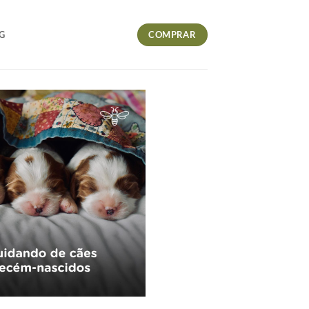
COMPRAR
G