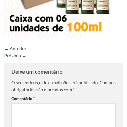
←
Anterior
Próximo
→
Deixe um comentário
O seu endereço de e-mail não será publicado.
Campos
obrigatórios são marcados com
*
Comentário
*