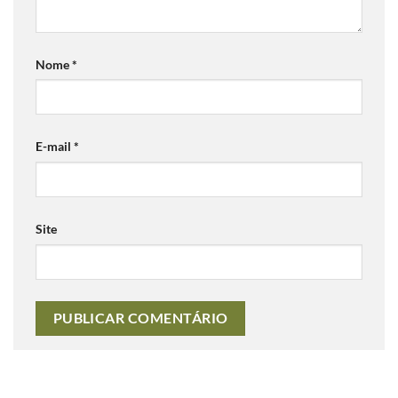
Nome
*
E-mail
*
Site