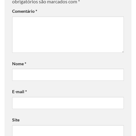
obrigatórios são marcados com
*
Comentário
*
Nome
*
E-mail
*
Site