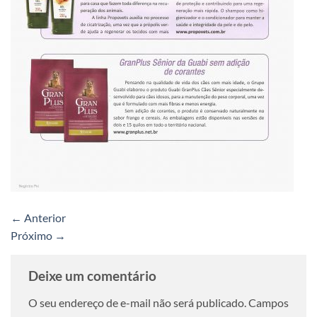
←
Anterior
Próximo
→
Deixe um comentário
O seu endereço de e-mail não será publicado.
Campos