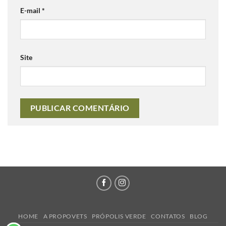
E-mail
*
Site
HOME
A PROPOVETS
PRÓPOLIS VERDE
CONTATOS
BLOG