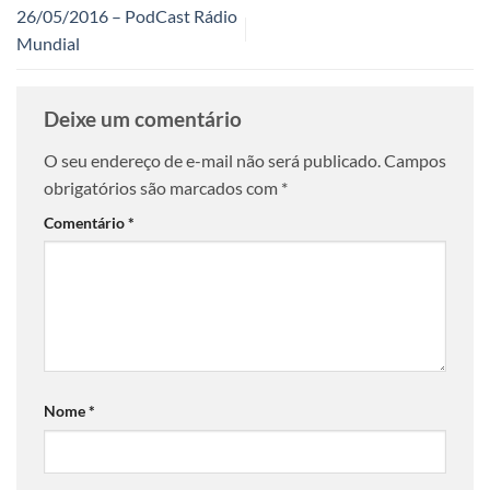
26/05/2016 – PodCast Rádio
Mundial
Deixe um comentário
O seu endereço de e-mail não será publicado.
Campos
obrigatórios são marcados com
*
Comentário
*
Nome
*