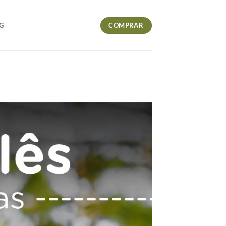
COMPRAR
G