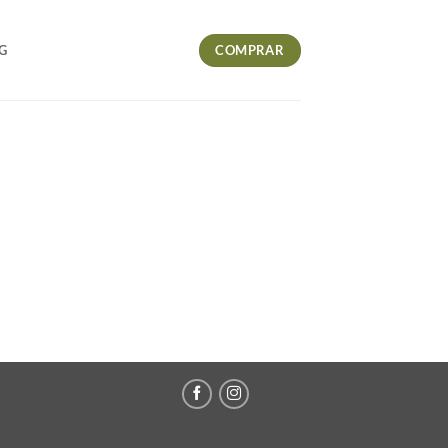
COMPRAR
G