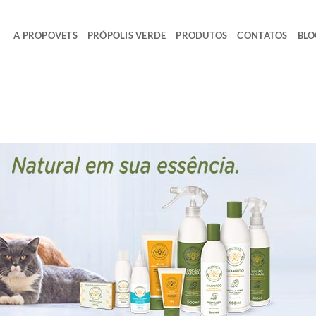
A PROPOVETS
PRÓPOLIS VERDE
PRODUTOS
CONTATOS
BLO