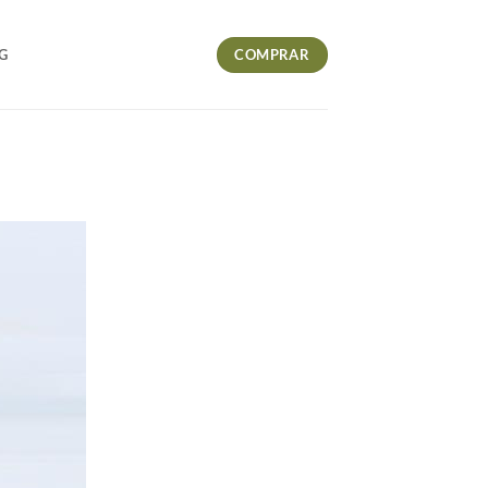
COMPRAR
G