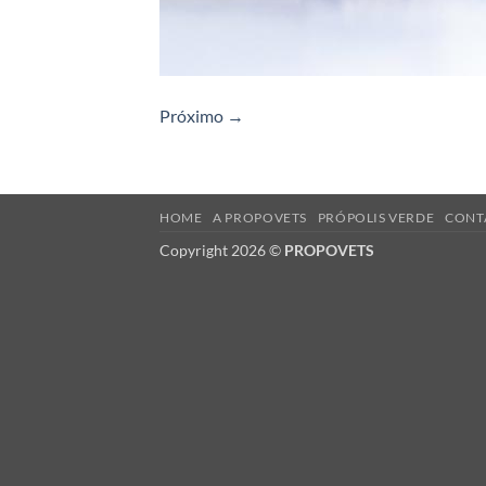
Próximo
→
HOME
A PROPOVETS
PRÓPOLIS VERDE
CONT
Copyright 2026 ©
PROPOVETS