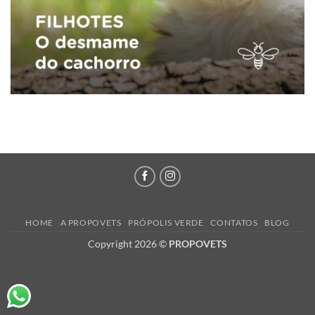
HOME
A PROPOVETS
PRÓPOLIS VERDE
CONTATOS
BLOG
Copyright 2026 ©
PROPOVETS